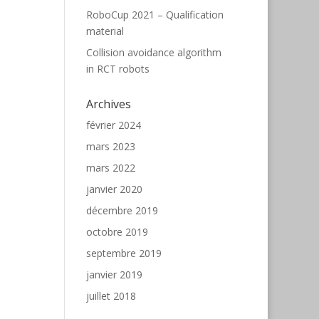
RoboCup 2021 – Qualification
material
Collision avoidance algorithm
in RCT robots
Archives
février 2024
mars 2023
mars 2022
janvier 2020
décembre 2019
octobre 2019
septembre 2019
janvier 2019
juillet 2018