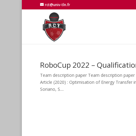
rct@univ-tln.fr
RoboCup 2022 – Qualificatio
Team description paper Team description paper 
Article (2020) : Optimisation of Energy Transfer 
Soriano, S....